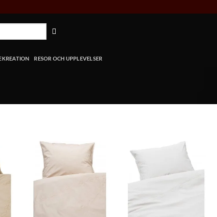
REKREATION
RESOR OCH UPPLEVELSER