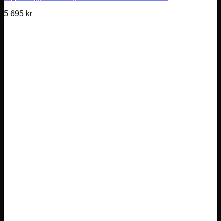
5 695
kr