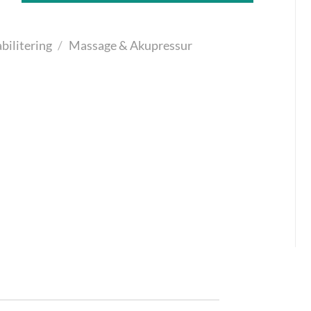
bilitering
/
Massage & Akupressur